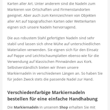
Karten aller Art. Unter anderem sind die Nadeln zum
Markieren von Ortschaften und Firmenstandorten
geeignet. Aber auch zum Kennzeichnen von Objekten
aller Art auf topografischen Karten oder Wetterkarten
eignen sich unsere Nadeln hervorragend.
Die aus robustem Stahl gefertigten Nadeln sind sehr
stabil und lassen sich ohne Mühe auf unterschiedlichen
Materialien verwenden. Sie eignen sich für den Einsatz
auf Pappe und Leichtschaumplatten ebenso wie für die
Verwendung auf klassischen Pinnwänden aus Kork.
Selbstverständlich bieten wir Ihnen unsere
Markiernadeln in verschiedenen Längen an. So haben Sie
für jeden Zweck stets die passende Nadel zur Hand.
Verschiedenfarbige Markiernadeln
bestellen für eine einfache Handhabung
Die
Markiernadeln
in unserem
Shop
erhalten Sie mit