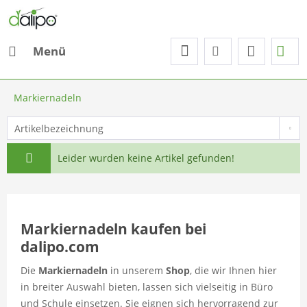
Menü
Markiernadeln
Leider wurden keine Artikel gefunden!
Markiernadeln kaufen bei
dalipo.com
Die
Markiernadeln
in unserem
Shop
, die wir Ihnen hier
in breiter Auswahl bieten, lassen sich vielseitig in Büro
und Schule einsetzen. Sie eignen sich hervorragend zur