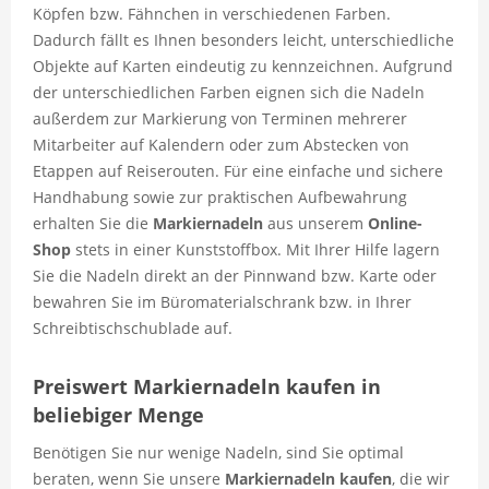
Köpfen bzw. Fähnchen in verschiedenen Farben.
Dadurch fällt es Ihnen besonders leicht, unterschiedliche
Objekte auf Karten eindeutig zu kennzeichnen. Aufgrund
der unterschiedlichen Farben eignen sich die Nadeln
außerdem zur Markierung von Terminen mehrerer
Mitarbeiter auf Kalendern oder zum Abstecken von
Etappen auf Reiserouten. Für eine einfache und sichere
Handhabung sowie zur praktischen Aufbewahrung
erhalten Sie die
Markiernadeln
aus unserem
Online-
Shop
stets in einer Kunststoffbox. Mit Ihrer Hilfe lagern
Sie die Nadeln direkt an der Pinnwand bzw. Karte oder
bewahren Sie im Büromaterialschrank bzw. in Ihrer
Schreibtischschublade auf.
Preiswert Markiernadeln kaufen in
beliebiger Menge
Benötigen Sie nur wenige Nadeln, sind Sie optimal
beraten, wenn Sie unsere
Markiernadeln
kaufen
, die wir