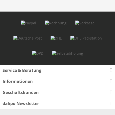
Service & Beratung
Informationen
Geschäftskunden
dalipo Newsletter