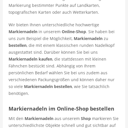
Markierung bestimmter Punkte auf Landkarten,
topografischen Karten oder auch Wetterkarten.
Wir bieten Ihnen unterschiedliche hochwertige
Markiernadeln
in unserem
Online-Shop
. Sie haben bei
uns zum Beispiel die Möglichkeit,
Markiernadeln
zu
bestellen
, die mit einem klassischen runden Nadelkopf
ausgestattet sind. Darüber können Sie bei uns
Markiernadeln
kaufen
, die stattdessen mit kleinen
Fähnchen bestückt sind. Abhängig von Ihrem
persönlichen Bedarf wählen Sie bei uns zudem aus
verschiedenen Packungsgrößen und können daher nur
so viele
Markiernadeln
bestellen
, wie Sie tatsächlich
benötigen.
Markiernadeln
im Online-Shop
bestellen
Mit den
Markiernadeln
aus unserem
Shop
markieren Sie
unterschiedlichste Objekte schnell und gut sichtbar auf