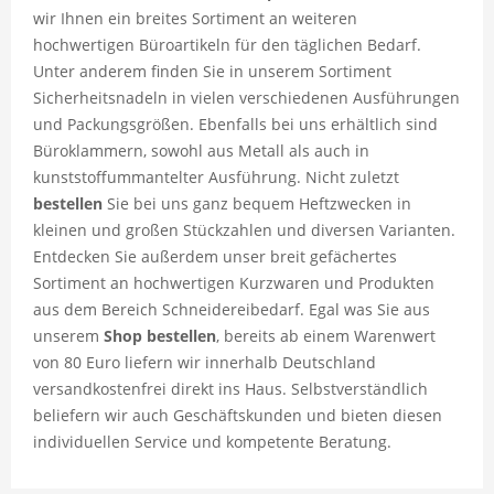
wir Ihnen ein breites Sortiment an weiteren
hochwertigen Büroartikeln für den täglichen Bedarf.
Unter anderem finden Sie in unserem Sortiment
Sicherheitsnadeln in vielen verschiedenen Ausführungen
und Packungsgrößen. Ebenfalls bei uns erhältlich sind
Büroklammern, sowohl aus Metall als auch in
kunststoffummantelter Ausführung. Nicht zuletzt
bestellen
Sie bei uns ganz bequem Heftzwecken in
kleinen und großen Stückzahlen und diversen Varianten.
Entdecken Sie außerdem unser breit gefächertes
Sortiment an hochwertigen Kurzwaren und Produkten
aus dem Bereich Schneidereibedarf. Egal was Sie aus
unserem
Shop
bestellen
, bereits ab einem Warenwert
von 80 Euro liefern wir innerhalb Deutschland
versandkostenfrei direkt ins Haus. Selbstverständlich
beliefern wir auch Geschäftskunden und bieten diesen
individuellen Service und kompetente Beratung.