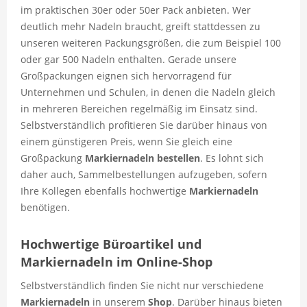
im praktischen 30er oder 50er Pack anbieten. Wer
deutlich mehr Nadeln braucht, greift stattdessen zu
unseren weiteren Packungsgrößen, die zum Beispiel 100
oder gar 500 Nadeln enthalten. Gerade unsere
Großpackungen eignen sich hervorragend für
Unternehmen und Schulen, in denen die Nadeln gleich
in mehreren Bereichen regelmäßig im Einsatz sind.
Selbstverständlich profitieren Sie darüber hinaus von
einem günstigeren Preis, wenn Sie gleich eine
Großpackung
Markiernadeln
bestellen
. Es lohnt sich
daher auch, Sammelbestellungen aufzugeben, sofern
Ihre Kollegen ebenfalls hochwertige
Markiernadeln
benötigen.
Hochwertige Büroartikel und
Markiernadeln im Online-Shop
Selbstverständlich finden Sie nicht nur verschiedene
Markiernadeln
in unserem
Shop
. Darüber hinaus bieten