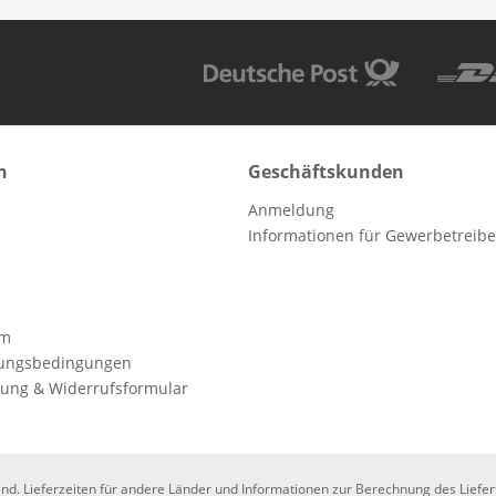
n
Geschäftskunden
Anmeldung
Informationen für Gewerbetreib
mm
lungsbedingungen
ung & Widerrufsformular
and. Lieferzeiten für andere Länder und Informationen zur Berechnung des Liefe