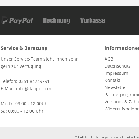
Service & Beratung
Informatione
Unser Service-Team steht Ihnen sehr
AGB
Datenschutz
gern zur Verfügung:
Impressum
Kontakt
Telefon: 0351 84749791
Newsletter
E-Mail: info@dalipo.com
Partnerprogra
Versand- & Zah
Mo-Fr: 09:00 - 18:00Uhr
Widerrufsbelehr
Sa: 09:00 - 12:00 Uhr
* Gilt für Lieferungen nach Deutschl