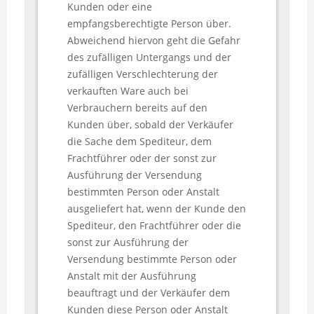
Kunden oder eine
empfangsberechtigte Person über.
Abweichend hiervon geht die Gefahr
des zufälligen Untergangs und der
zufälligen Verschlechterung der
verkauften Ware auch bei
Verbrauchern bereits auf den
Kunden über, sobald der Verkäufer
die Sache dem Spediteur, dem
Frachtführer oder der sonst zur
Ausführung der Versendung
bestimmten Person oder Anstalt
ausgeliefert hat, wenn der Kunde den
Spediteur, den Frachtführer oder die
sonst zur Ausführung der
Versendung bestimmte Person oder
Anstalt mit der Ausführung
beauftragt und der Verkäufer dem
Kunden diese Person oder Anstalt