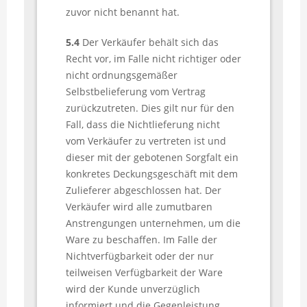
zuvor nicht benannt hat.
5.4
Der Verkäufer behält sich das
Recht vor, im Falle nicht richtiger oder
nicht ordnungsgemäßer
Selbstbelieferung vom Vertrag
zurückzutreten. Dies gilt nur für den
Fall, dass die Nichtlieferung nicht
vom Verkäufer zu vertreten ist und
dieser mit der gebotenen Sorgfalt ein
konkretes Deckungsgeschäft mit dem
Zulieferer abgeschlossen hat. Der
Verkäufer wird alle zumutbaren
Anstrengungen unternehmen, um die
Ware zu beschaffen. Im Falle der
Nichtverfügbarkeit oder der nur
teilweisen Verfügbarkeit der Ware
wird der Kunde unverzüglich
informiert und die Gegenleistung