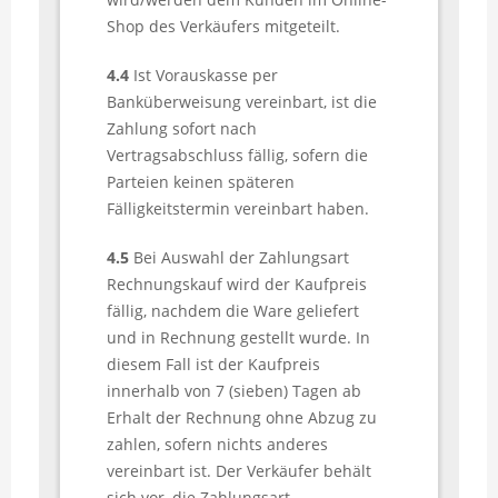
Shop des Verkäufers mitgeteilt.
4.4
Ist Vorauskasse per
Banküberweisung vereinbart, ist die
Zahlung sofort nach
Vertragsabschluss fällig, sofern die
Parteien keinen späteren
Fälligkeitstermin vereinbart haben.
4.5
Bei Auswahl der Zahlungsart
Rechnungskauf wird der Kaufpreis
fällig, nachdem die Ware geliefert
und in Rechnung gestellt wurde. In
diesem Fall ist der Kaufpreis
innerhalb von 7 (sieben) Tagen ab
Erhalt der Rechnung ohne Abzug zu
zahlen, sofern nichts anderes
vereinbart ist. Der Verkäufer behält
sich vor, die Zahlungsart