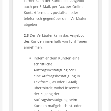
Ferner kann der Kunde das Angebot
auch per E-Mail, per Fax, per Online-
Kontaktformular, postalisch oder
telefonisch gegenüber dem Verkäufer
abgeben.
2.3
Der Verkäufer kann das Angebot
des Kunden innerhalb von fünf Tagen
annehmen,
indem er dem Kunden eine
schriftliche
Auftragsbestätigung oder
eine Auftragsbestätigung in
Textform (Fax oder E-Mail)
übermittelt, wobei insoweit
der Zugang der
Auftragsbestätigung beim
Kunden maßgeblich ist, oder