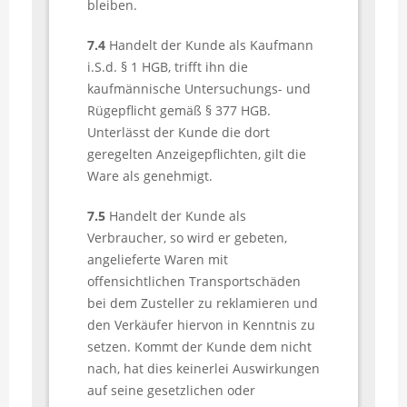
bleiben.
7.4
Handelt der Kunde als Kaufmann
i.S.d. § 1 HGB, trifft ihn die
kaufmännische Untersuchungs- und
Rügepflicht gemäß § 377 HGB.
Unterlässt der Kunde die dort
geregelten Anzeigepflichten, gilt die
Ware als genehmigt.
7.5
Handelt der Kunde als
Verbraucher, so wird er gebeten,
angelieferte Waren mit
offensichtlichen Transportschäden
bei dem Zusteller zu reklamieren und
den Verkäufer hiervon in Kenntnis zu
setzen. Kommt der Kunde dem nicht
nach, hat dies keinerlei Auswirkungen
auf seine gesetzlichen oder