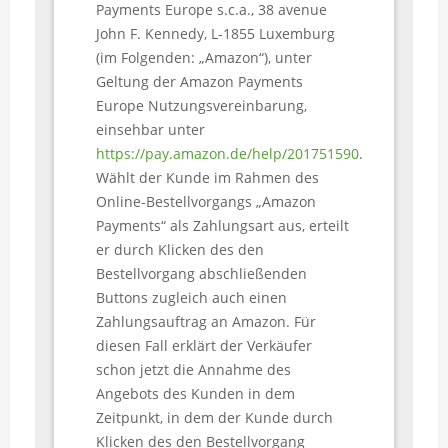
Payments Europe s.c.a., 38 avenue
John F. Kennedy, L-1855 Luxemburg
(im Folgenden: „Amazon“), unter
Geltung der Amazon Payments
Europe Nutzungsvereinbarung,
einsehbar unter
https://pay.amazon.de/help/201751590
.
Wählt der Kunde im Rahmen des
Online-Bestellvorgangs „Amazon
Payments“ als Zahlungsart aus, erteilt
er durch Klicken des den
Bestellvorgang abschließenden
Buttons zugleich auch einen
Zahlungsauftrag an Amazon. Für
diesen Fall erklärt der Verkäufer
schon jetzt die Annahme des
Angebots des Kunden in dem
Zeitpunkt, in dem der Kunde durch
Klicken des den Bestellvorgang