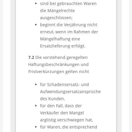
sind bei gebrauchten Waren
die Mängelrechte
ausgeschlossen;
beginnt die Verjährung nicht
erneut, wenn im Rahmen der
Mängelhaftung eine
Ersatzlieferung erfolgt.
7.2
Die vorstehend geregelten
Haftungsbeschränkungen und
Fristverkürzungen gelten nicht
für Schadensersatz- und
Aufwendungsersatzansprüche
des Kunden,
für den Fall, dass der
Verkäufer den Mangel
arglistig verschwiegen hat,
für Waren, die entsprechend