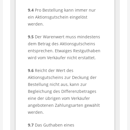
9.4
Pro Bestellung kann immer nur
ein Aktionsgutschein eingelöst
werden.
9.5
Der Warenwert muss mindestens
dem Betrag des Aktionsgutscheins
entsprechen. Etwaiges Restguthaben
wird vom Verkäufer nicht erstattet.
9.6
Reicht der Wert des
Aktionsgutscheins zur Deckung der
Bestellung nicht aus, kann zur
Begleichung des Differenzbetrages
eine der übrigen vom Verkäufer
angebotenen Zahlungsarten gewählt
werden.
9.7
Das Guthaben eines