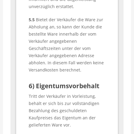
unverzüglich erstattet.
5.5
Bietet der Verkäufer die Ware zur
Abholung an, so kann der Kunde die
bestellte Ware innerhalb der vom
Verkäufer angegebenen
Geschäftszeiten unter der vom
Verkäufer angegebenen Adresse
abholen. In diesem Fall werden keine
Versandkosten berechnet.
6) Eigentumsvorbehalt
Tritt der Verkäufer in Vorleistung,
behält er sich bis zur vollständigen
Bezahlung des geschuldeten
Kaufpreises das Eigentum an der
gelieferten Ware vor.