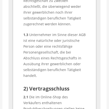
Rechtsgeschäft zu Zwecken
abschließt, die überwiegend weder
ihrer gewerblichen noch ihrer
selbständigen beruflichen Tätigkeit
zugerechnet werden können.
1.3
Unternehmer im Sinne dieser AGB
ist eine natürliche oder juristische
Person oder eine rechtsfähige
Personengesellschaft, die bei
Abschluss eines Rechtsgeschäfts in
Ausübung ihrer gewerblichen oder
selbständigen beruflichen Tätigkeit
handelt.
2) Vertragsschluss
2.1
Die im Online-Shop des
Verkäufers enthaltenen
Produktbeschreibungen stellen keine