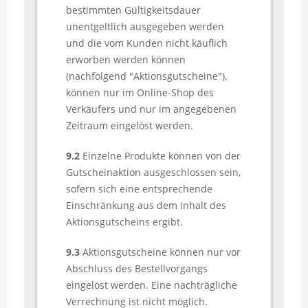
bestimmten Gültigkeitsdauer
unentgeltlich ausgegeben werden
und die vom Kunden nicht käuflich
erworben werden können
(nachfolgend "Aktionsgutscheine"),
können nur im Online-Shop des
Verkäufers und nur im angegebenen
Zeitraum eingelöst werden.
9.2
Einzelne Produkte können von der
Gutscheinaktion ausgeschlossen sein,
sofern sich eine entsprechende
Einschränkung aus dem Inhalt des
Aktionsgutscheins ergibt.
9.3
Aktionsgutscheine können nur vor
Abschluss des Bestellvorgangs
eingelöst werden. Eine nachträgliche
Verrechnung ist nicht möglich.