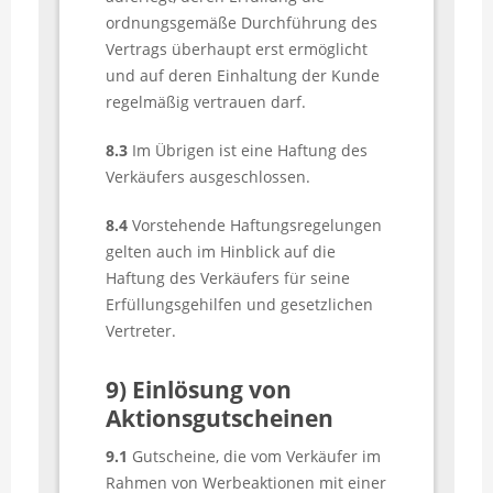
ordnungsgemäße Durchführung des
Vertrags überhaupt erst ermöglicht
und auf deren Einhaltung der Kunde
regelmäßig vertrauen darf.
8.3
Im Übrigen ist eine Haftung des
Verkäufers ausgeschlossen.
8.4
Vorstehende Haftungsregelungen
gelten auch im Hinblick auf die
Haftung des Verkäufers für seine
Erfüllungsgehilfen und gesetzlichen
Vertreter.
9) Einlösung von
Aktionsgutscheinen
9.1
Gutscheine, die vom Verkäufer im
Rahmen von Werbeaktionen mit einer