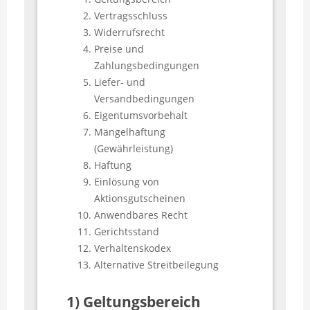
Vertragsschluss
Widerrufsrecht
Preise und
Zahlungsbedingungen
Liefer- und
Versandbedingungen
Eigentumsvorbehalt
Mängelhaftung
(Gewährleistung)
Haftung
Einlösung von
Aktionsgutscheinen
Anwendbares Recht
Gerichtsstand
Verhaltenskodex
Alternative Streitbeilegung
1) Geltungsbereich