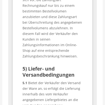
Rechnungskauf nur bis zu einem
bestimmten Bestellvolumen
anzubieten und diese Zahlungsart
bei Überschreitung des angegebenen
Bestellvolumens abzulehnen. In
diesem Fall wird der Verkäufer den
Kunden in seinen
Zahlungsinformationen im Online-
Shop auf eine entsprechende
Zahlungsbeschränkung hinweisen.
5) Liefer- und
Versandbedingungen
5.1
Bietet der Verkäufer den Versand
der Ware an, so erfolgt die Lieferung
innerhalb des vom Verkäufer
angegebenen Liefergebietes an die