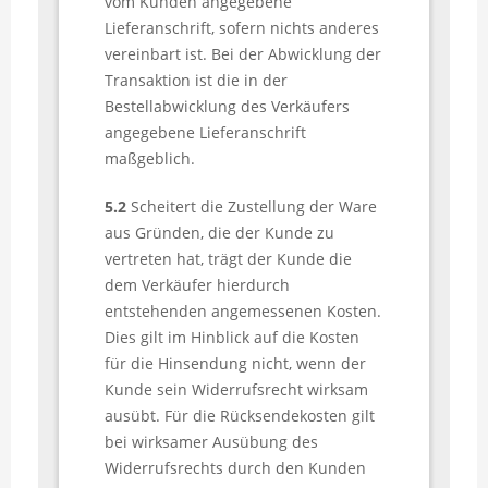
vom Kunden angegebene
Lieferanschrift, sofern nichts anderes
vereinbart ist. Bei der Abwicklung der
Transaktion ist die in der
Bestellabwicklung des Verkäufers
angegebene Lieferanschrift
maßgeblich.
5.2
Scheitert die Zustellung der Ware
aus Gründen, die der Kunde zu
vertreten hat, trägt der Kunde die
dem Verkäufer hierdurch
entstehenden angemessenen Kosten.
Dies gilt im Hinblick auf die Kosten
für die Hinsendung nicht, wenn der
Kunde sein Widerrufsrecht wirksam
ausübt. Für die Rücksendekosten gilt
bei wirksamer Ausübung des
Widerrufsrechts durch den Kunden