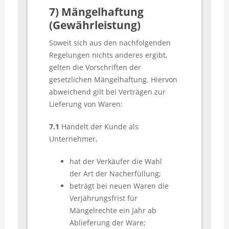
7) Mängelhaftung
(Gewährleistung)
Soweit sich aus den nachfolgenden
Regelungen nichts anderes ergibt,
gelten die Vorschriften der
gesetzlichen Mängelhaftung. Hiervon
abweichend gilt bei Verträgen zur
Lieferung von Waren:
7.1
Handelt der Kunde als
Unternehmer,
hat der Verkäufer die Wahl
der Art der Nacherfüllung;
beträgt bei neuen Waren die
Verjährungsfrist für
Mängelrechte ein Jahr ab
Ablieferung der Ware;