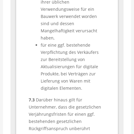
ihrer üblichen
Verwendungsweise für ein
Bauwerk verwendet worden
sind und dessen
Mangelhaftigkeit verursacht
haben,
für eine ggf. bestehende
Verpflichtung des Verkäufers
zur Bereitstellung von
Aktualisierungen für digitale
Produkte, bei Verträgen zur
Lieferung von Waren mit
digitalen Elementen.
7.3
Darüber hinaus gilt für
Unternehmer, dass die gesetzlichen
Verjährungsfristen für einen ggf.
bestehenden gesetzlichen
Rückgriffsanspruch unberührt