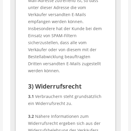
Mail-Adresse zutreffend ist, so dass
unter dieser Adresse die vom
Verkäufer versandten E-Mails
empfangen werden können.
Insbesondere hat der Kunde bei dem
Einsatz von SPAM-Filtern
sicherzustellen, dass alle vom
Verkäufer oder von diesem mit der
Bestellabwicklung beauftragten
Dritten versandten E-Mails zugestellt
werden können.
3) Widerrufsrecht
3.1
Verbrauchern steht grundsätzlich
ein Widerrufsrecht zu.
3.2
Nähere Informationen zum
Widerrufsrecht ergeben sich aus der
Widerrufsbelehrung des Verkäufers.