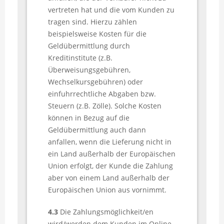
vertreten hat und die vom Kunden zu
tragen sind. Hierzu zählen
beispielsweise Kosten für die
Geldübermittlung durch
Kreditinstitute (z.B.
Überweisungsgebühren,
Wechselkursgebühren) oder
einfuhrrechtliche Abgaben bzw.
Steuern (z.B. Zölle). Solche Kosten
können in Bezug auf die
Geldübermittlung auch dann
anfallen, wenn die Lieferung nicht in
ein Land außerhalb der Europäischen
Union erfolgt, der Kunde die Zahlung
aber von einem Land außerhalb der
Europäischen Union aus vornimmt.
4.3
Die Zahlungsmöglichkeit/en
wird/werden dem Kunden im Online-