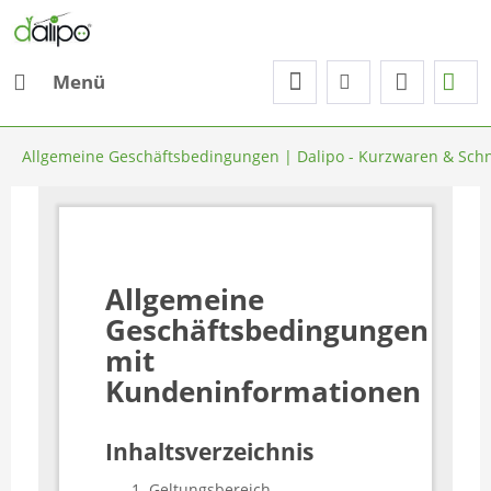
Menü
Allgemeine Geschäftsbedingungen | Dalipo - Kurzwaren & Sch
Allgemeine
Geschäftsbedingungen
mit
Kundeninformationen
Inhaltsverzeichnis
Geltungsbereich