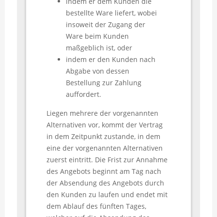
indem er dem Kunden die
bestellte Ware liefert, wobei
insoweit der Zugang der
Ware beim Kunden
maßgeblich ist, oder
indem er den Kunden nach
Abgabe von dessen
Bestellung zur Zahlung
auffordert.
Liegen mehrere der vorgenannten
Alternativen vor, kommt der Vertrag
in dem Zeitpunkt zustande, in dem
eine der vorgenannten Alternativen
zuerst eintritt. Die Frist zur Annahme
des Angebots beginnt am Tag nach
der Absendung des Angebots durch
den Kunden zu laufen und endet mit
dem Ablauf des fünften Tages,