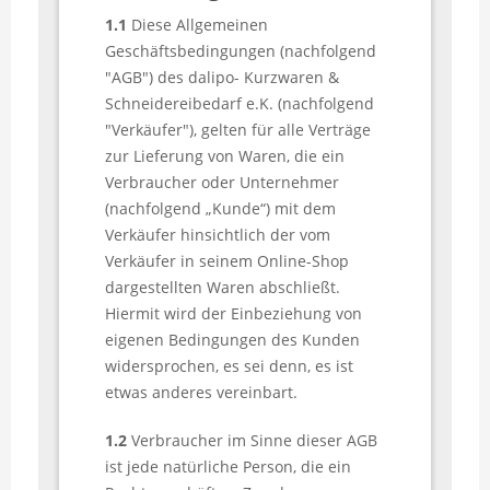
1.1
Diese Allgemeinen
Geschäftsbedingungen (nachfolgend
"AGB") des dalipo- Kurzwaren &
Schneidereibedarf e.K. (nachfolgend
"Verkäufer"), gelten für alle Verträge
zur Lieferung von Waren, die ein
Verbraucher oder Unternehmer
(nachfolgend „Kunde“) mit dem
Verkäufer hinsichtlich der vom
Verkäufer in seinem Online-Shop
dargestellten Waren abschließt.
Hiermit wird der Einbeziehung von
eigenen Bedingungen des Kunden
widersprochen, es sei denn, es ist
etwas anderes vereinbart.
1.2
Verbraucher im Sinne dieser AGB
ist jede natürliche Person, die ein