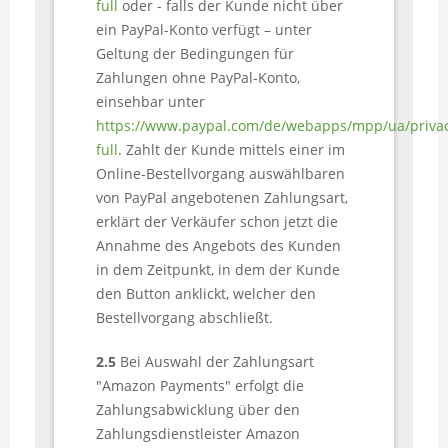
full
oder - falls der Kunde nicht über
ein PayPal-Konto verfügt – unter
Geltung der Bedingungen für
Zahlungen ohne PayPal-Konto,
einsehbar unter
https://www.paypal.com/de/webapps/mpp/ua/priva
full
. Zahlt der Kunde mittels einer im
Online-Bestellvorgang auswählbaren
von PayPal angebotenen Zahlungsart,
erklärt der Verkäufer schon jetzt die
Annahme des Angebots des Kunden
in dem Zeitpunkt, in dem der Kunde
den Button anklickt, welcher den
Bestellvorgang abschließt.
2.5
Bei Auswahl der Zahlungsart
"Amazon Payments" erfolgt die
Zahlungsabwicklung über den
Zahlungsdienstleister Amazon