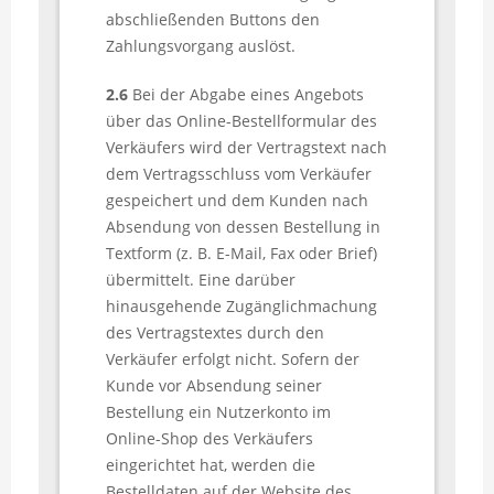
abschließenden Buttons den
Zahlungsvorgang auslöst.
2.6
Bei der Abgabe eines Angebots
über das Online-Bestellformular des
Verkäufers wird der Vertragstext nach
dem Vertragsschluss vom Verkäufer
gespeichert und dem Kunden nach
Absendung von dessen Bestellung in
Textform (z. B. E-Mail, Fax oder Brief)
übermittelt. Eine darüber
hinausgehende Zugänglichmachung
des Vertragstextes durch den
Verkäufer erfolgt nicht. Sofern der
Kunde vor Absendung seiner
Bestellung ein Nutzerkonto im
Online-Shop des Verkäufers
eingerichtet hat, werden die
Bestelldaten auf der Website des