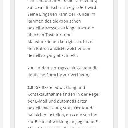
sein, mit deren Hilfe die Darstellung
auf dem Bildschirm vergrößert wird.
Seine Eingaben kann der Kunde im
Rahmen des elektronischen
Bestellprozesses so lange über die
üblichen Tastatur- und
Mausfunktionen korrigieren, bis er
den Button anklickt, welcher den
Bestellvorgang abschließt.
2.8
Für den Vertragsschluss steht die
deutsche Sprache zur Verfügung.
2.9
Die Bestellabwicklung und
Kontaktaufnahme finden in der Regel
per E-Mail und automatisierter
Bestellabwicklung statt. Der Kunde
hat sicherzustellen, dass die von ihm
zur Bestellabwicklung angegebene E-