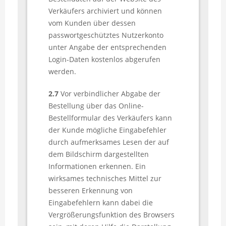
Verkäufers archiviert und können
vom Kunden über dessen
passwortgeschütztes Nutzerkonto
unter Angabe der entsprechenden
Login-Daten kostenlos abgerufen
werden.
2.7
Vor verbindlicher Abgabe der
Bestellung über das Online-
Bestellformular des Verkäufers kann
der Kunde mögliche Eingabefehler
durch aufmerksames Lesen der auf
dem Bildschirm dargestellten
Informationen erkennen. Ein
wirksames technisches Mittel zur
besseren Erkennung von
Eingabefehlern kann dabei die
Vergrößerungsfunktion des Browsers