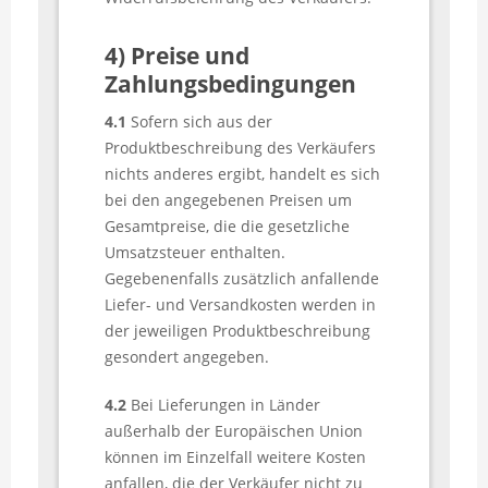
4) Preise und
Zahlungsbedingungen
4.1
Sofern sich aus der
Produktbeschreibung des Verkäufers
nichts anderes ergibt, handelt es sich
bei den angegebenen Preisen um
Gesamtpreise, die die gesetzliche
Umsatzsteuer enthalten.
Gegebenenfalls zusätzlich anfallende
Liefer- und Versandkosten werden in
der jeweiligen Produktbeschreibung
gesondert angegeben.
4.2
Bei Lieferungen in Länder
außerhalb der Europäischen Union
können im Einzelfall weitere Kosten
anfallen, die der Verkäufer nicht zu