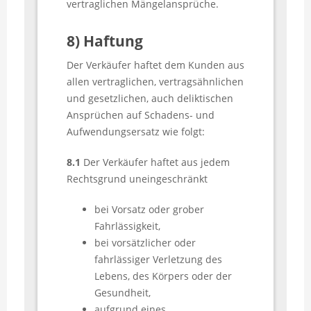
vertraglichen Mängelansprüche.
8) Haftung
Der Verkäufer haftet dem Kunden aus
allen vertraglichen, vertragsähnlichen
und gesetzlichen, auch deliktischen
Ansprüchen auf Schadens- und
Aufwendungsersatz wie folgt:
8.1
Der Verkäufer haftet aus jedem
Rechtsgrund uneingeschränkt
bei Vorsatz oder grober
Fahrlässigkeit,
bei vorsätzlicher oder
fahrlässiger Verletzung des
Lebens, des Körpers oder der
Gesundheit,
aufgrund eines