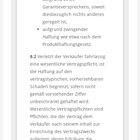
Garantieversprechens, soweit
diesbezüglich nichts anderes
geregelt ist,
aufgrund zwingender
Haftung wie etwa nach dem
Produkthaftungsgesetz.
8.2
Verletzt der Verkäufer fahrlässig
eine wesentliche Vertragspflicht, ist
die Haftung auf den
vertragstypischen, vorhersehbaren
Schaden begrenzt, sofern nicht
gemäß vorstehender Ziffer
unbeschränkt gehaftet wird.
Wesentliche Vertragspflichten sind
Pflichten, die der Vertrag dem
Verkäufer nach seinem Inhalt zur
Erreichung des Vertragszwecks
auferlegt, deren Erfüllung die