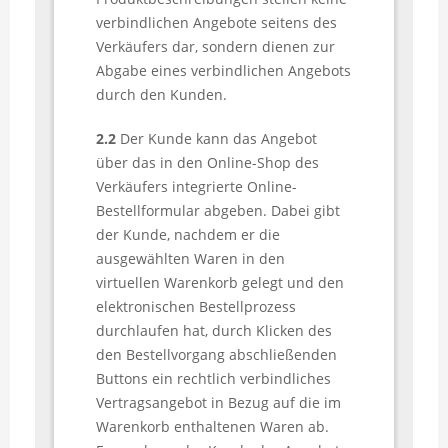
verbindlichen Angebote seitens des
Verkäufers dar, sondern dienen zur
Abgabe eines verbindlichen Angebots
durch den Kunden.
2.2
Der Kunde kann das Angebot
über das in den Online-Shop des
Verkäufers integrierte Online-
Bestellformular abgeben. Dabei gibt
der Kunde, nachdem er die
ausgewählten Waren in den
virtuellen Warenkorb gelegt und den
elektronischen Bestellprozess
durchlaufen hat, durch Klicken des
den Bestellvorgang abschließenden
Buttons ein rechtlich verbindliches
Vertragsangebot in Bezug auf die im
Warenkorb enthaltenen Waren ab.