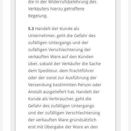
die in der Widerrufsbelehrung des
Verkäufers hierzu getroffene
Regelung.
5.3
Handelt der Kunde als
Unternehmer, geht die Gefahr des
zufälligen Untergangs und der
zufälligen Verschlechterung der
verkauften Ware auf den Kunden
über, sobald der Verkäufer die Sache
dem Spediteur, dem Frachtführer
oder der sonst zur Ausführung der
Versendung bestimmten Person oder
Anstalt ausgeliefert hat. Handelt der
Kunde als Verbraucher, geht die
Gefahr des zufälligen Untergangs
und der zufälligen Verschlechterung
der verkauften Ware grundsätzlich
erst mit Übergabe der Ware an den